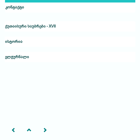
კონტაქტი
ქუთაისური საუბრები - XVII
ისტორია
ელჟურნალი