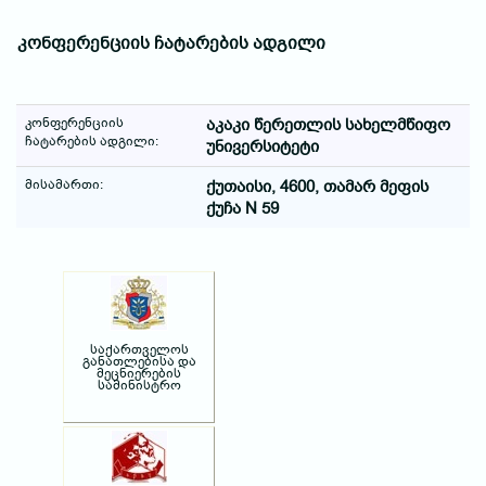
კონფერენციის ჩატარების ადგილი
კონფერენციის
აკაკი წერეთლის სახელმწიფო
ჩატარების ადგილი:
უნივერსიტეტი
მისამართი:
ქუთაისი, 4600, თამარ მეფის
ქუჩა N 59
საქართველოს
განათლებისა და
მეცნიერების
სამინისტრო