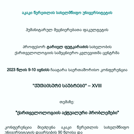
აკაკი წერეთლის სახელმწიფო უნივერსიტეტის
ჰუმანიტარულ მეცნიერებათა ფაკულტეტის
პროფესორ
ტარიელ ფუტკარაძის
სახელობის
ქართველოლოგიის სამეცნიერო-კვლევითმა ცენტრმა
2023 წლის 9-10 ივნისს
ჩაატარა საერთაშორისო კონფერენცია
"ქუთაისური საუბრები" – XVIII
თემაზე:
"ქართველოლოგიის აქტუალური პრობლემები"
კონფერენცია მიეძღვნა აკაკი წერეთლის სახელმწიფო
უნივერსიტეტის დაარსების 90 წლისა და