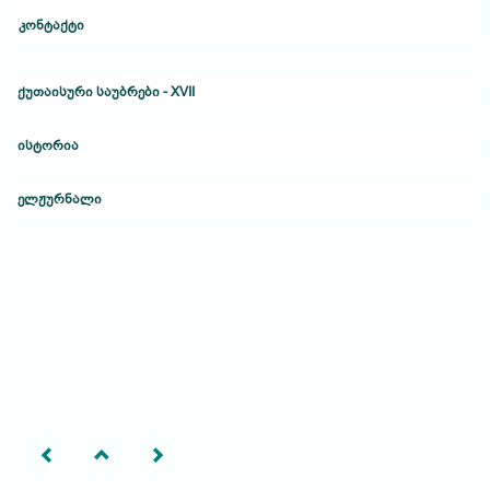
კონტაქტი
ქუთაისური საუბრები - XVII
ისტორია
ელჟურნალი