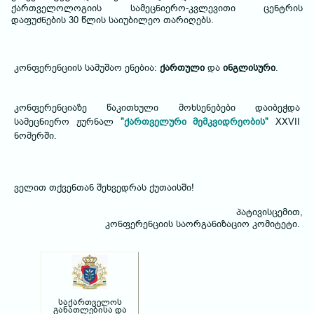
ქართველოლოგიის სამეცნიერო-კვლევითი ცენტრის
დაფუძნების 30 წლის საიუბილეო თარიღებს.
კონფერენციის სამუშაო ენებია:
ქართული
და
ინგლისური
.
კონფერენციაზე წაკითხული მოხსენებები დაიბეჭდა
სამეცნიერო ჟურნალ
"ქართველური მემკვიდრეობის"
XXVII
ნომერში.
ველით თქვენთან შეხვედრას ქუთაისში!
პატივისცემით,
კონფერენციის საორგანიზაციო კომიტეტი.
საქართველოს
განათლებისა და