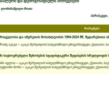
ციალური და დემოგრაფიული პროცესები
:
ლომინაშვილი შოთა
პარასკევი, 
მოსხენება
ართველოსა და იმერეთის მოსახლეობის 1994-2024 წწ. შედარებითი ა
რაძე აკაკი –
აკაკი წერეთლის სახელმწიფო უნივერსიტეტი, ქუთაისი, 
-ში საცხოვრებელი შენობების სტატისტიკური შეფასების სრულყოფის 
ანი ივლია –
აკაკი წერეთლის სახელმწიფო უნივერსიტეტი, ქუთაისი, ს
ლედიანი ნონა –
აკაკი წერეთლის სახელმწიფო უნივერსიტეტი, ქუთაისი