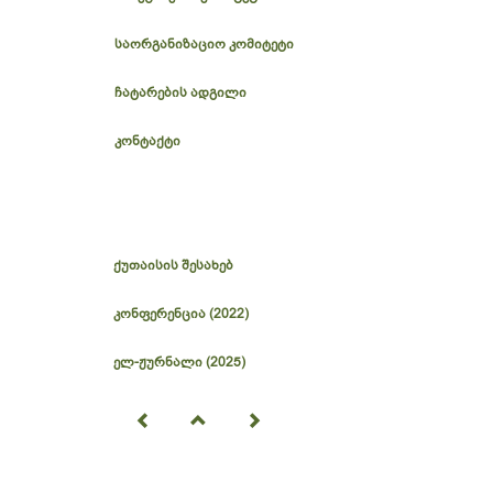
საორგანიზაციო კომიტეტი
ჩატარების ადგილი
კონტაქტი
ქუთაისის შესახებ
კონფერენცია (2022)
ელ-ჟურნალი (2025)