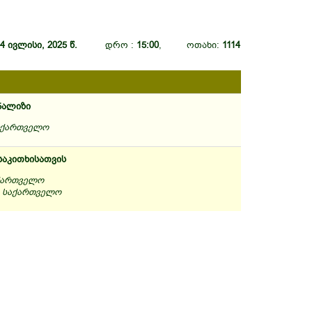
4 ივლისი, 2025 წ.
დრო :
15:00
, ოთახი:
1114
ნალიზი
საქართველო
საკითხისათვის
აქართველო
, საქართველო