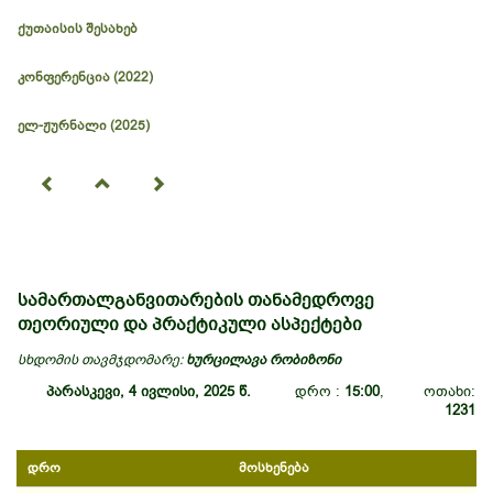
ქუთაისის შესახებ
კონფერენცია (2022)
ელ-ჟურნალი (2025)
სამართალგანვითარების თანამედროვე
თეორიული და პრაქტიკული ასპექტები
სხდომის თავმჯდომარე:
ხურცილავა რობიზონი
პარასკევი, 4 ივლისი, 2025 წ.
დრო :
15:00
, ოთახი:
1231
დრო
მოსხენება