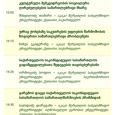
კულტურული მემკვიდრეობის სოციალური
ღირებულებების სამართლებრივი მხარე
15:00
მსხვილიძე თამარი –
აკაკი წერეთლის სახელმწიფო
უნივერსიტეტი, ქუთაისი, საქართველო
უძრავ ქონებაზე საკუთრების უფლების წარმოშობის
ზოგიერთი სამართლებრივი პრობლემები
15:10
ნინუა ეკატერინე –
აკაკი წერეთლის სახელმწიფო
უნივერსიტეტი, ქუთაისი, საქართველო
საქართველოს საკონსტიტუციო სასამართლოს
გადაწყვეტილებათა შედეგების თავისებურებანი
15:20
ორმოცაძე სოფიო –
აკაკი წერეთლის სახელმწიფო
უნივერსიტეტი; კავკასიის საერთაშორისო
უნივერსიტეტი, ქუთაისი, საქართველო
გარემოს დაცვა საქართველოს საკონსტიტუციო
სასამართლოს სამართალწარმოების პრიზმიდან
15:30
სალდაძე დარეჯანი –
აკაკი წერეთლის სახელმწიფო
უნივერსიტეტი; აღმოსავლეთ ევროპის უნუვერსიტეტი,
ქუთაისი, საქართველო