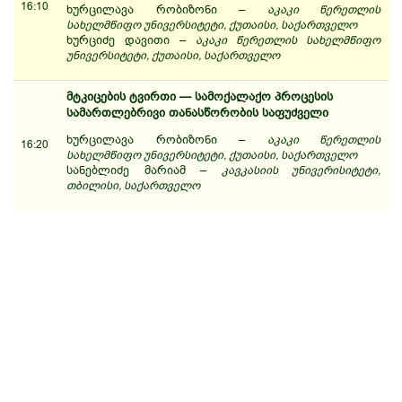
16:10
ხურცილავა რობიზონი –
აკაკი წერეთლის
სახელმწიფო უნივერსიტეტი, ქუთაისი, საქართველო
ხურციძე დავითი –
აკაკი წერეთლის სახელმწიფო
უნივერსიტეტი, ქუთაისი, საქართველო
მტკიცების ტვირთი — სამოქალაქო პროცესის
სამართლებრივი თანასწორობის საფუძველი
ხურცილავა რობიზონი –
აკაკი წერეთლის
16:20
სახელმწიფო უნივერსიტეტი, ქუთაისი, საქართველო
სანებლიძე მარიამ –
კავკასიის უნივერისიტეტი,
თბილისი, საქართველო