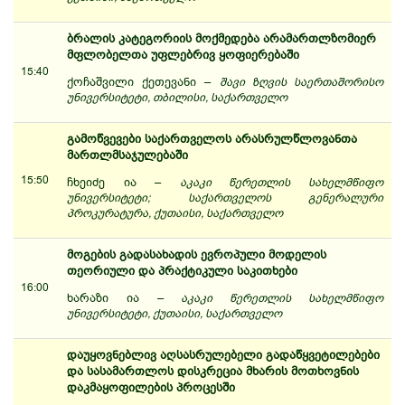
ბრალის კატეგორიის მოქმედება არამართლზომიერ
მფლობელთა უფლებრივ ყოფიერებაში
15:40
ქოჩაშვილი ქეთევანი –
შავი ზღვის საერთაშორისო
უნივერსიტეტი, თბილისი, საქართველო
გამოწვევები საქართველოს არასრულწლოვანთა
მართლმსაჯულებაში
15:50
ჩხეიძე ია –
აკაკი წერეთლის სახელმწიფო
უნივერსიტეტი; საქართველოს გენერალური
პროკურატურა, ქუთაისი, საქართველო
მოგების გადასახადის ევროპული მოდელის
თეორიული და პრაქტიკული საკითხები
16:00
ხარაზი ია –
აკაკი წერეთლის სახელმწიფო
უნივერსიტეტი, ქუთაისი, საქართველო
დაუყოვნებლივ აღსასრულებელი გადაწყვეტილებები
და სასამართლოს დისკრეცია მხარის მოთხოვნის
დაკმაყოფილების პროცესში