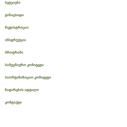
სექციები
განაცხადი
რეგისტრაცია
ინსტრუქცია
პროგრამა
სამეცნიერო კომიტეტი
საორგანიზაციო კომიტეტი
ჩატარების ადგილი
კონტაქტი