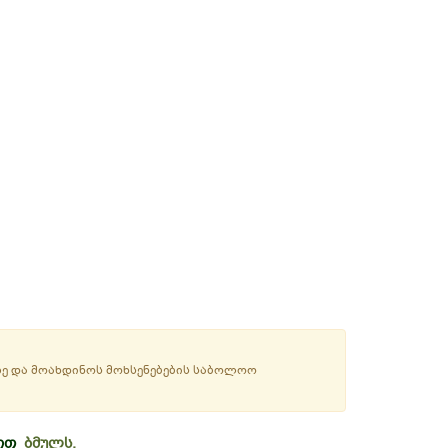
ზე და მოახდინოს მოხსენებების საბოლოო
ვით
ბმულს.