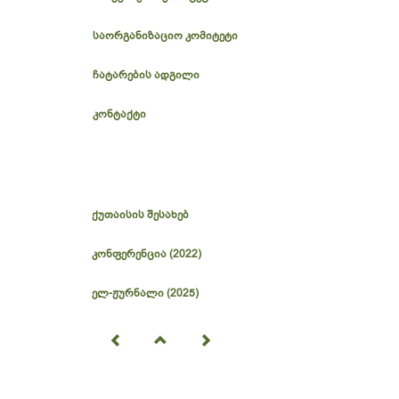
საორგანიზაციო კომიტეტი
ჩატარების ადგილი
კონტაქტი
ქუთაისის შესახებ
კონფერენცია (2022)
ელ-ჟურნალი (2025)