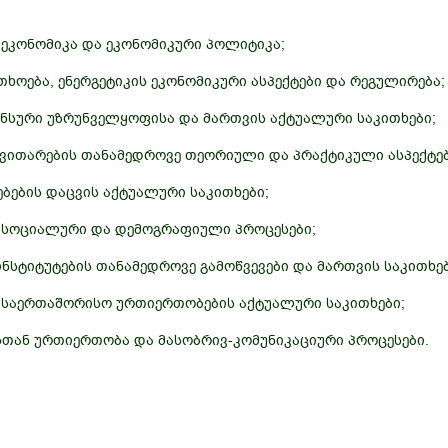
ეკონომიკა და ეკონომიკური პოლიტიკა;
ხოება, ენერგეტიკის ეკონომიკური ასპექტები და რეგულირება;
ანსური უზრუნველყოფისა და მართვის აქტუალური საკითხები;
ითარების თანამედროვე თეორიული და პრაქტიკული ასპექტებ
ბების დაცვის აქტუალური საკითხები;
 სოციალური და დემოგრაფიული პროცესები;
ნსტიტუტების თანამედროვე გამოწვევები და მართვის საკითხებ
 საერთაშორისო ურთიერთობების აქტუალური საკითხები;
თან ურთიერთობა და მასობრივ-კომუნიკაციური პროცესები.