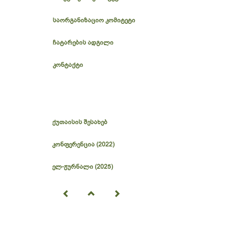
საორგანიზაციო კომიტეტი
ჩატარების ადგილი
კონტაქტი
ქუთაისის შესახებ
კონფერენცია (2022)
ელ-ჟურნალი (2025)