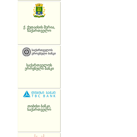
ქ. ქუთაისის მერია,
საქართველო
საქართველოს
ეროვნული ბანკი
თიბისი ბანკი,
საქართველო