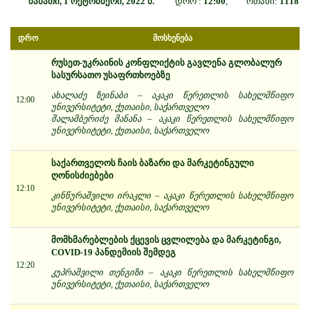
შაბათი, 1 ოქტომბერი, 2022 წ.
დრო :
12:00
, ოთახი:
1118
დრო
მოსხენება
რუსეთ-უკრაინის კონფლიქტის გავლენა გლობალურ
სასურსათო უსაფრთხოებზე
ახალაძე ზეინაბი – აკაკი წერეთლის სახელმწიფო
12:00
უნივერსიტეტი, ქუთაისი, საქართველო
შალამბერიძე მანანა – აკაკი წერეთლის სახელმწიფო
უნივერსიტეტი, ქუთაისი, საქართველო
საქართველოს ჩაის ბაზარი და მარკეტინგული
ღონისძიებები
12:10
კინწურაშვილი ირაკლი – აკაკი წერეთლის სახელმწიფო
უნივერსიტეტი, ქუთაისი, საქართველო
მომხმარებლების ქცევის ცვლილება და მარკეტინგი,
COVID-19 პანდემიის შემდეგ
12:20
კუპრაშვილი თენგიზი – აკაკი წერეთლის სახელმწიფო
უნივერსიტეტი, ქუთაისი, საქართველო