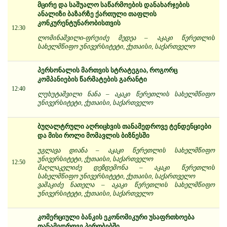
მცირე და საშუალო საწარმოების დანახარჯების
ანალიზი ბაზარზე ქართული თაფლის
კონკურენტუნარობისთვის
12:30
ლომინაშვილი-ფრუიძე მედეა – აკაკი წერეთლის
სახელმწიფო უნივერსიტეტი, ქუთაისი, საქართველო
პერსონალის მართვის სტრატეგია, როგორც
კომპანიების წარმატების გარანტი
12:40
ლუხუტაშვილი ნანა – აკაკი წერეთლის სახელმწიფო
უნივერსიტეტი, ქუთაისი, საქართველო
ბუღალტრული აღრიცხვის თანამედროვე ტენდენციები
და მისი როლი მომავლის ბიზნესში
უგლავა დიანა – აკაკი წერეთლის სახელმწიფო
უნივერსიტეტი, ქუთაისი, საქართველო
12:50
მაღლაკელიძე დეზდემონა – აკაკი წერეთლის
სახელმწიფო უნივერსიტეტი, ქუთაისი, საქართველო
ვაშაკიძე ნათელა – აკაკი წერეთლის სახელმწიფო
უნივერსიტეტი, ქუთაისი, საქართველო
კომერციული ბანკის ეკონომიკური უსაფრთხოება
თანამედროვე პირობებში