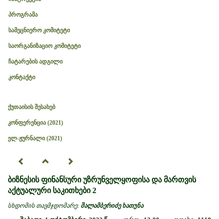
პროგრამა
სამეცნიერო კომიტეტი
საორგანიზაციო კომიტეტი
ჩატარების ადგილი
კონტაქტი
ქუთაისის შესახებ
კონფერენცია (2021)
ელ-ჟურნალი (2021)
ბიზნესის ფინანსური უზრუნველყოფისა და მართვის
აქტუალური საკითხები 2
სხდომის თავმჯდომარე:
შალამბერიძე ხათუნა