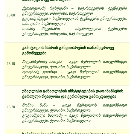
ქუთათელაძე რუსუდანი – საქართველოს ტექნიკური
უნივერსიტეტი, თბილისი, საქართველო
13:00
ჭელიძე მედეა – საქართველოს ტექნიკური უნივერსიტეტი,
თბილისი, საქართველო
ნოზაძე მზევინარი – საქართველოს ტექნიკური
უნივერსიტეტი, თბილისი, საქართველო
კაპიტალის ბაზრის განვითარების თანამედროვე
გამოწვევები
შალამბერიძე ხათუნა – აკაკი წერეთლის სახელმწიფო
13:10
უნივერსიტეტი, ქუთაისი, საქართველო
ფოფხაძე გიორგი – აკაკი წერეთლის სახელმწიფო
უნივერსიტეტი, ქუთაისი, საქართველო
უმაღლესი განათლების ინსტიტუტების დაფინანსების
ქართული რეალობა და ევროპული გამოცდილება
შონია ნანა – აკაკი წერეთლის სახელმწიფო
13:20
უნივერსიტეტი, ქუთაისი, საქართველო
გოგიაშვილი სალომე – აკაკი წერეთლის სახელმწიფო
უნივერსიტეტი, ქუთაისი, საქართველო