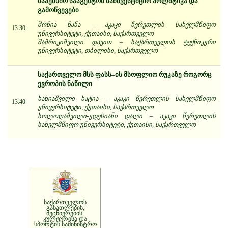
საპენსიო სააგენტოს საინვესტიციო პოლიტიკა და
გამოწვევები
შონია ნანა – აკაკი წერეთლის სახელმწიფო
13:30
უნივერსიტეტი, ქუთაისი, საქართველო
მამრიკიშვილი დავით – საქართველოს ტექნიკური
უნივერსიტეტი, თბილისი, საქართველო
საქართველო მსს ფასს–ის მსოფლიო რუკაზე როგორც
ევროპის ნაწილი
ხახიაშვილი ხატია – აკაკი წერეთლის სახელმწიფო
13:40
უნივერსიტეტი, ქუთაისი, საქართველო
სოლოღაშვილი-უდესიანი დალი – აკაკი წერეთლის
სახელმწიფო უნივერსიტეტი, ქუთაისი, საქართველო
საქართველოს
განათლების,
მეცნიერების,
კულტურისა და
სპორტის სამინისტრო