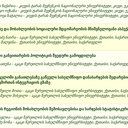
 ზაქარია – კიევის ტარას შევჩენკოს ნაციონალური უნივერსიტეტი, კიევი, უ
კო ოქსანა – კიევის ტარას შევჩენკოს ნაციონალური უნივერსიტეტი, კიევი, უ
ოვა ნატალია – კიევის ტარას შევჩენკოს ნაციონალური უნივერსიტეტი, კიევი
ბე და მოსახლეობის სოციალური მდგომარეობის მნიშვნელოვანი ასპექ
ძე ნაირა – აკაკი წერეთლის სახელმწიფო უნივერსიტეტი, ქუთაისი, საქარ
 მალვინა – ქუთაისის უნივერსიტეტი, ქუთაისი, საქართველო
ი განვითარების პოლიტიკის შვედური გამოცდილება
ათუნა – აკაკი წერეთლის სახელმწიფო უნივერსიტეტი, ქუთაისი, საქართვ
ველოში განათლებაზე გაწეული სახელმწიფო დანახარჯების შედარები
შირთან ინტეგრაციის გზაზე
ვილი შოთა – აკაკი წერეთლის სახელმწიფო უნივერსიტეტი, ქუთაისი, სა
შვილი მიხეილი – აკაკი წერეთლის სახელმწიფო უნივერსიტეტი, ქუთაისი,
ის რეგიონის მოსახლეობის შემოსავლებისა და ხარჯების სტატისტიკურ
ივლია – აკაკი წერეთლის სახელმწიფო უნივერსიტეტი, ქუთაისი, საქართვე
ძე ნონა – აკაკი წერეთლის სახელმწიფო უნივერსიტეტი, ქუთაისი, საქართვ