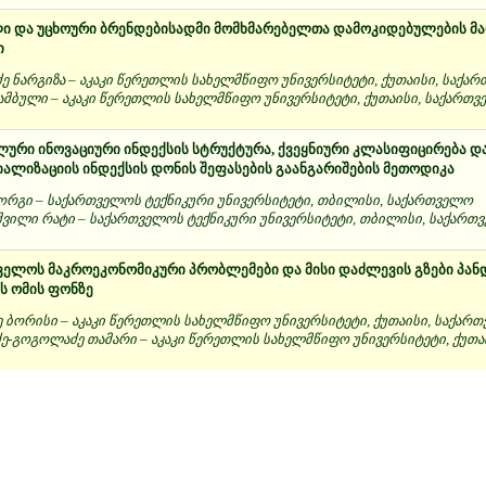
ი და უცხოური ბრენდებისადმი მომხმარებელთა დამოკიდებულების მ
ი
ძე ნარგიზა – აკაკი წერეთლის სახელმწიფო უნივერსიტეტი, ქუთაისი, საქა
ჯამბული – აკაკი წერეთლის სახელმწიფო უნივერსიტეტი, ქუთაისი, საქართ
რი ინოვაციური ინდექსის სტრუქტურა, ქვეყნიური კლასიფიცირება და
ალიზაციის ინდექსის დონის შეფასების გაანგარიშების მეთოდიკა
იორგი – საქართველოს ტექნიკური უნივერსიტეტი, თბილისი, საქართველო
ვილი რატი – საქართველოს ტექნიკური უნივერსიტეტი, თბილისი, საქართ
ელოს მაკროეკონომიკური პრობლემები და მისი დაძლევის გზები პანდ
ს ომის ფონზე
ე ბორისი – აკაკი წერეთლის სახელმწიფო უნივერსიტეტი, ქუთაისი, საქარ
ე-გოგოლაძე თამარი – აკაკი წერეთლის სახელმწიფო უნივერსიტეტი, ქუთა