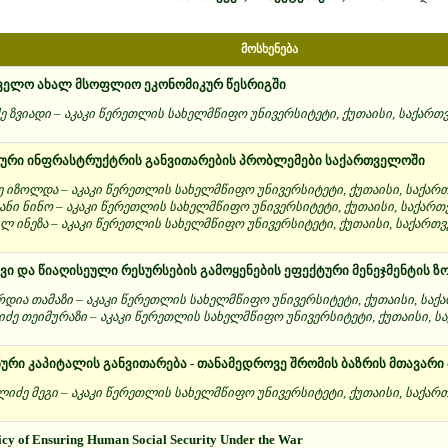
მოსხენება
ველო ახალ მსოფლიო ეკონომიკურ წესრიგში
ძე ზვიადი – აკაკი წერეთლის სახელმწიფო უნივერსიტეტი, ქუთაისი, საქარ
ური ინფრასტრუქტრის განვითარების პრობლემები საქართველოში
ე იზოლდა – აკაკი წერეთლის სახელმწიფო უნივერსიტეტი, ქუთაისი, საქა
ანი ნინო – აკაკი წერეთლის სახელმწიფო უნივერსიტეტი, ქუთაისი, საქარ
ლ ინეზა – აკაკი წერეთლის სახელმწიფო უნივერსიტეტი, ქუთაისი, საქართ
ვი და წიაღისეული რესურსების გამოყენების ეფექტური მენეჯმენტის ზ
რდია თამაზი – აკაკი წერეთლის სახელმწიფო უნივერსიტეტი, ქუთაისი, სა
იძე თეიმურაზი – აკაკი წერეთლის სახელმწიფო უნივერსიტეტი, ქუთაისი, 
ური კაპიტალის განვითარება - თანამედროვე შრომის ბაზრის მთავარ
იძე მეგი – აკაკი წერეთლის სახელმწიფო უნივერსიტეტი, ქუთაისი, საქა
licy of Ensuring Human Social Security Under the War