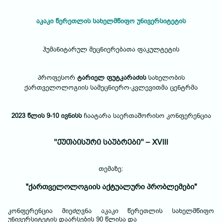
აკაკი წერეთლის სახელმწიფო უნივერსიტეტის
ჰუმანიტარულ მეცნიერებათა ფაკულტეტის
პროფესორ
ტარიელ ფუტკარაძის
სახელობის
ქართველოლოგიის სამეცნიერო-კვლევითმა ცენტრმა
2023 წლის 9-10 ივნისს
ჩაატარა საერთაშორისო კონფერენცია
"ქუთაისური საუბრები" – XVIII
თემაზე:
"ქართველოლოგიის აქტუალური პრობლემები"
კონფერენცია მიეძღვნა აკაკი წერეთლის სახელმწიფო
უნივერსიტეტის დაარსების 90 წლისა და