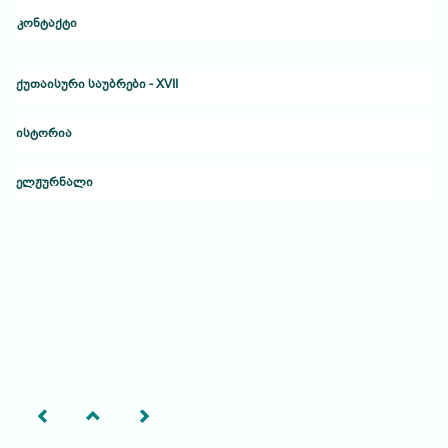
კონტაქტი
ქუთაისური საუბრები - XVII
ისტორია
ელჟურნალი