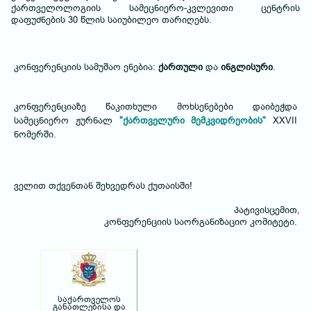
ქართველოლოგიის სამეცნიერო-კვლევითი ცენტრის
დაფუძნების 30 წლის საიუბილეო თარიღებს.
კონფერენციის სამუშაო ენებია:
ქართული
და
ინგლისური
.
კონფერენციაზე წაკითხული მოხსენებები დაიბეჭდა
სამეცნიერო ჟურნალ
"ქართველური მემკვიდრეობის"
XXVII
ნომერში.
ველით თქვენთან შეხვედრას ქუთაისში!
პატივისცემით,
კონფერენციის საორგანიზაციო კომიტეტი.
საქართველოს
განათლებისა და