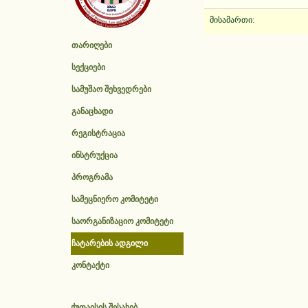
მისამართი:
თარიღები
სექციები
სამუშაო შეხვედრები
განაცხადი
რეგისტრაცია
ინსტრუქცია
პროგრამა
სამეცნიერო კომიტეტი
საორგანიზაციო კომიტეტი
ჩატარების ადგილი
კონტაქტი
ქუთაისის შესახებ