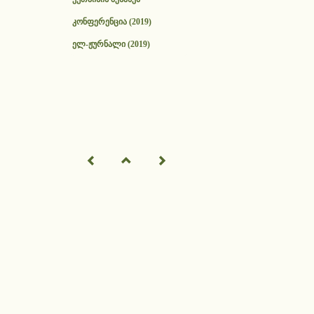
კონფერენცია (2019)
ელ-ჟურნალი (2019)