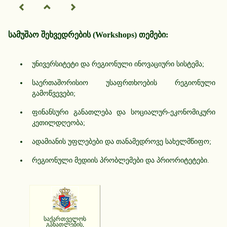
სამუშაო შეხვედრების (Workshops) თემები:
უნივერსიტეტი და რეგიონული ინოვაციური სისტემა;
საერთაშორისიო უსაფრთხოების რეგიონული
გამოწვევები;
ფინანსური განათლება და სოციალურ-ეკონომიკური
კეთილდღეობა;
ადამიანის უფლებები და თანამედროვე სახელმწიფო;
რეგიონული მედიის პრობლემები და პრიორიტეტები.
საქართველოს
განათლების,