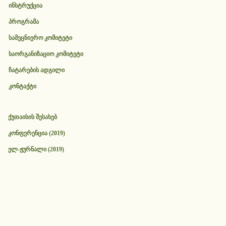
ინსტრუქცია
პროგრამა
სამეცნიერო კომიტეტი
საორგანიზაციო კომიტეტი
ჩატარების ადგილი
კონტაქტი
ქუთაისის შესახებ
კონფერენცია (2019)
ელ-ჟურნალი (2019)