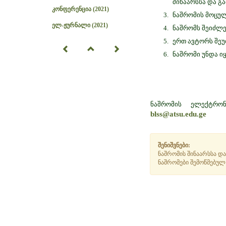
შინაარსსა და გ
კონფერენცია (2021)
ნაშრომის მოცულ
ელ-ჟურნალი (2021)
ნაშრომს შეიძლე
ერთ ავტორს შე
ნაშრომი უნდა ი
ნაშრომის ელექტრო
blss@atsu.edu.ge
შენიშვნები:
ნაშრომის შინაარსსა და
ნაშრომები შემოწმებულ 