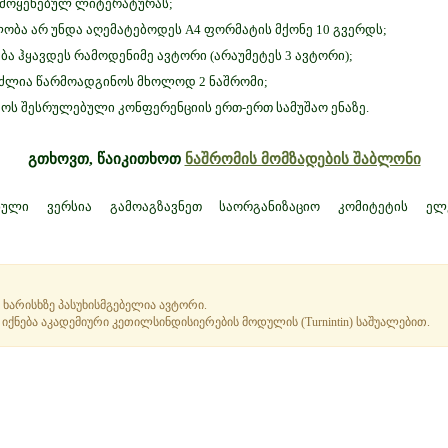
ამოყენებულ ლიტერატურას;
ობა არ უნდა აღემატებოდეს A4 ფორმატის მქონე 10 გვერდს;
ბა ჰყავდეს რამოდენიმე ავტორი (არაუმეტეს 3 ავტორი);
უძლია წარმოადგინოს მხოლოდ 2 ნაშრომი;
ყოს შესრულებული კონფერენციის ერთ-ერთ სამუშაო ენაზე.
გთხოვთ, წაიკითხოთ
ნაშრომის მომზადების შაბლონი
ნული ვერსია გამოაგზავნეთ საორგანიზაციო კომიტეტის ელ
 ხარისხზე პასუხისმგებელია ავტორი.
იქნება აკადემიური კეთილსინდისიერების მოდულის (Turnintin) საშუალებით.