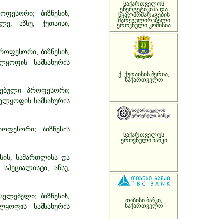
საქართველოს
ენერგეტიკისა და
ოფესორი; ბიზნესის,
წყალმომარაგების
მარეგულირებელი
ე, აწსუ, ქუთაისი,
ეროვნული კომისია
როფესორი; ბიზნესის,
ლყოფის სამსახურის
ქ. ქუთაისის მერია,
საქართველო
რებული პროფესორი;
ველყოფის სამსახურის
როფესორი; ბიზნესის
საქართველოს
ეროვნული ბანკი
სის, სამართლისა და
სპეციალისტი, აწსუ,
ვლებელი; ბიზნესის,
თიბისი ბანკი,
საქართველო
ლყოფის სამსახურის