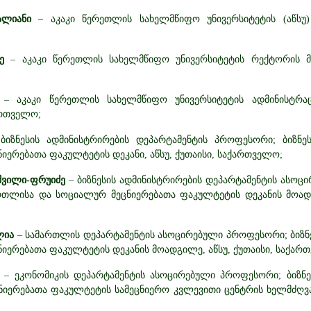
ალიანი
– აკაკი წერეთლის სახელმწიფო უნივერსიტეტის (აწსუ)
ძე
– აკაკი წერეთლის სახელმწიფო უნივერსიტეტის რექტორის მ
ე
– აკაკი წერეთლის სახელმწიფო უნივერსიტეტის ადმინისტრა
ართველო;
 ბიზნესის ადმინისტრირების დეპარტამენტის პროფესორი; ბიზნე
იერებათა ფაკულტეტის დეკანი, აწსუ, ქუთაისი, საქართველო;
შვილი-ფრუიძე
– ბიზნესის ადმინისტრირების დეპარტამენტის ასო
ართლისა და სოციალურ მეცნიერებათა ფაკულტეტის დეკანის მოადგ
ლია
– სამართლის დეპარტამენტის ასოცირებული პროფესორი; ბიზნ
იერებათა ფაკულტეტის დეკანის მოადგილე, აწსუ, ქუთაისი, საქარ
– ეკონომიკის დეპარტამენტის ასოცირებული პროფესორი; ბიზნე
იერებათა ფაკულტეტის სამეცნიერო კვლევითი ცენტრის ხელმძღვან