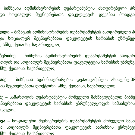
– ბიზნესის ადმინისტრირების დეპარტამენტის ასოცირებული პრ
და სოციალურ მეცნიერებათა ფაკულტეტის დეკანის მოადგილ
ვილი
– ბიზნესის ადმინისტრირების დეპარტამენტის ასოცირებული პ
და სოციალურ მეცნიერებათა ფაკულტეტის ხარისხის უზრუნვე
 აწსუ, ქუთაისი, საქართველო;
ბერიძიე
– ბიზნესის ადმინისტრირების დეპარტამენტის ასოცი
ართლის და სოციალურ მეცნიერებათა ფაკულტეტის ხარისხის უზრუნ
აწსუ, ქუთაისი, საქართველო;
აძე
– ბიზნესის ადმინისტრირების დეპარტამენტის ასისტენტ-პ
ის მეცნიერებათა დოქტორი, აწსუ, ქუთაისი, საქართველო;
ძე
– სამართლის დეპარტამენტის მოწვეული მასწავლებელი; ბიზნე
ნიერებათა ფაკულტეტის ხარისხის უზრუნველყოფის სამსახურის 
რთველო;
ავა
– სოციალური მეცნიერებების დეპარტამენტის მოწვეული მასწა
ა სოციალურ მეცნიერებათა ფაკულტეტის ხარისხის უზრუნვე
აწსუ, ქუთაისი, საქართველო.