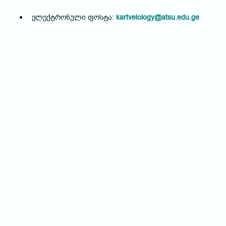
ელექტრონული ფოსტა:
kartvelology@atsu.edu.ge