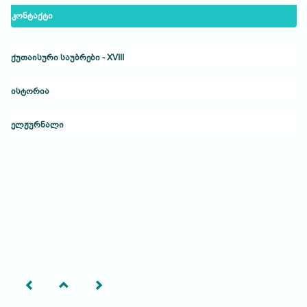
კონტაქტი
ქუთაისური საუბრები - XVIII
ისტორია
ელჟურნალი