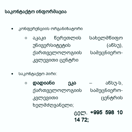
საკონტაქტო ინფორმაცია
კონფერენციის ორგანიზატორი
აკაკი წერეთლის სახელმწიფო
უნივერსიტეტის (აწსუ),
ქართველოლოგიის სამეცნიერო-
კვლევითი ცენტრი
საკონტაქტო პირი:
დადიანი ეკა
– აწსუ-ს,
ქართველოლოგიის სამეცნიერო-
კვლევითი ცენტრის
ხელმძღვანელი;
ტელ.
+995 598 10
14 72;