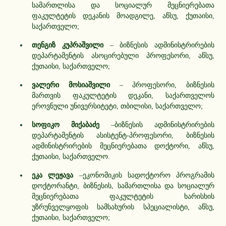
სამართლისა და სოციალურ მეცნიერებათა
ფაკულტეტის დეკანის მოადგილე, აწსუ, ქუთაისი,
საქართველო;
თენგიზ კუპრაშვილი
– ბიზნესის ადმინისტრირების
დეპარტამენტის ასოცირებული პროფესორი, აწსუ,
ქუთაისი, საქართველო;
ვალერი მოსიაშვილი
– პროფესორი, ბიზნესის
მართვის ფაკულტეტის დეკანი, საქართველოს
ეროვნული უნივერსიტეტი, თბილისი, საქართველო;
სოფიკო მიქაბაძე
–ბიზნესის ადმინისტრირების
დეპარტამენტის ასისტენტ-პროფესორი, ბიზნესის
ადმინისტრირების მეცნიერებათა დოქტორი, აწსუ,
ქუთაისი, საქართველო.
ეკა ლეჟავა
–ეკონომიკის სადოქტორო პროგრამის
დოქტორანტი, ბიზნესის, სამართლისა და სოციალურ
მეცნიერებათა ფაკულტეტის ხარისხის
უზრუნველყოფის სამსახურის სპეციალისტი, აწსუ,
ქუთაისი, საქართველო;