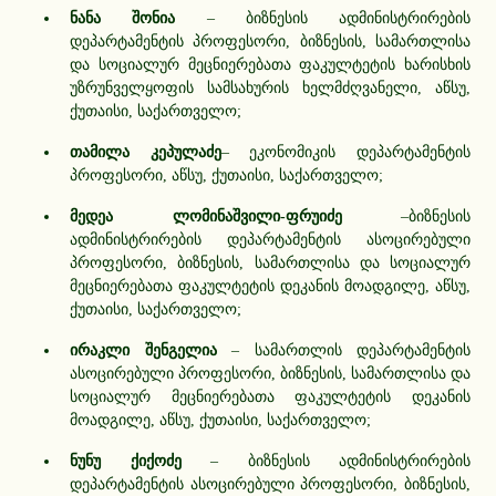
ნანა შონია
– ბიზნესის ადმინისტრირების
დეპარტამენტის პროფესორი, ბიზნესის, სამართლისა
და სოციალურ მეცნიერებათა ფაკულტეტის ხარისხის
უზრუნველყოფის სამსახურის ხელმძღვანელი, აწსუ,
ქუთაისი, საქართველო;
თამილა კეპულაძე
– ეკონომიკის დეპარტამენტის
პროფესორი, აწსუ, ქუთაისი, საქართველო;
მედეა ლომინაშვილი-ფრუიძე
–ბიზნესის
ადმინისტრირების დეპარტამენტის ასოცირებული
პროფესორი, ბიზნესის, სამართლისა და სოციალურ
მეცნიერებათა ფაკულტეტის დეკანის მოადგილე, აწსუ,
ქუთაისი, საქართველო;
ირაკლი შენგელია
– სამართლის დეპარტამენტის
ასოცირებული პროფესორი, ბიზნესის, სამართლისა და
სოციალურ მეცნიერებათა ფაკულტეტის დეკანის
მოადგილე, აწსუ, ქუთაისი, საქართველო;
ნუნუ ქიქოძე
– ბიზნესის ადმინისტრირების
დეპარტამენტის ასოცირებული პროფესორი, ბიზნესის,