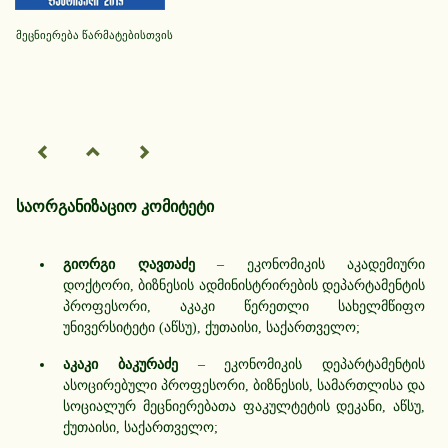
მეცნიერება წარმატებისთვის
საორგანიზაციო კომიტეტი
გიორგი ღავთაძე
– ეკონომიკის აკადემიური
დოქტორი, ბიზნესის ადმინისტრირების დეპარტამენტის
პროფესორი, აკაკი წერეთლი სახელმწიფო
უნივერსიტეტი (აწსუ), ქუთაისი, საქართველო;
აკაკი ბაკურაძე
– ეკონომიკის დეპარტამენტის
ასოცირებული პროფესორი, ბიზნესის, სამართლისა და
სოციალურ მეცნიერებათა ფაკულტეტის დეკანი, აწსუ,
ქუთაისი, საქართველო;