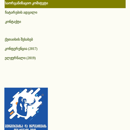
საორგანიზაციო კომიტეტი
ჩატარების ადგილი
კონტაქტი
ქუთაისის შესახებ
კონფერენცია (2017)
ელჟურნალი (2019)