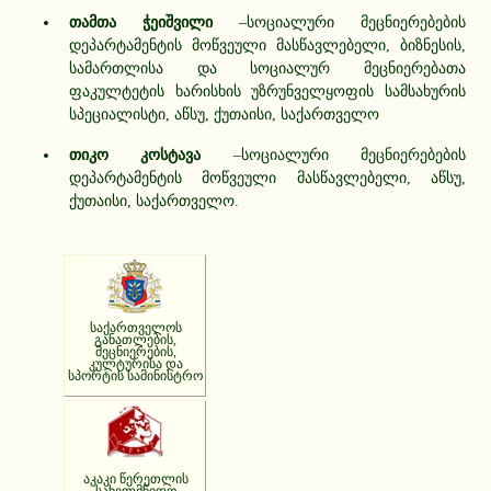
თამთა ჭეიშვილი
–სოციალური მეცნიერებების
დეპარტამენტის მოწვეული მასწავლებელი, ბიზნესის,
სამართლისა და სოციალურ მეცნიერებათა
ფაკულტეტის ხარისხის უზრუნველყოფის სამსახურის
სპეციალისტი, აწსუ, ქუთაისი, საქართველო
თიკო კოსტავა
–სოციალური მეცნიერებების
დეპარტამენტის მოწვეული მასწავლებელი, აწსუ,
ქუთაისი, საქართველო.
საქართველოს
განათლების,
მეცნიერების,
კულტურისა და
სპორტის სამინისტრო
აკაკი წერეთლის