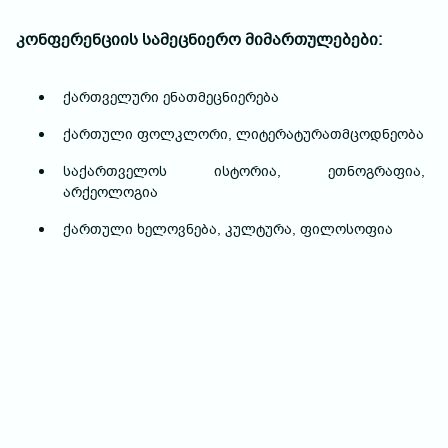
კონფერენციის სამეცნიერო მიმართულებები:
ქართველური ენათმეცნიერება
ქართული ფოლკლორი, ლიტერატურათმცოდნეობა
საქართველოს ისტორია, ეთნოგრაფია,
არქეოლოგია
ქართული ხელოვნება, კულტურა, ფილოსოფია