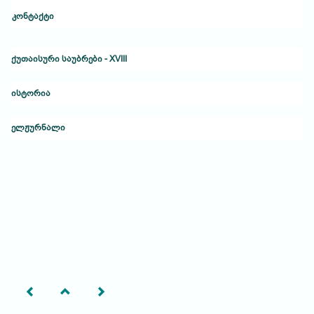
კონტაქტი
ქუთაისური საუბრები - XVIII
ისტორია
ელჟურნალი