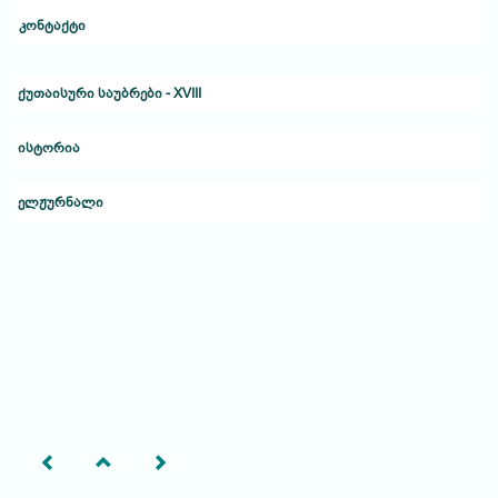
კონტაქტი
ქუთაისური საუბრები - XVIII
ისტორია
ელჟურნალი