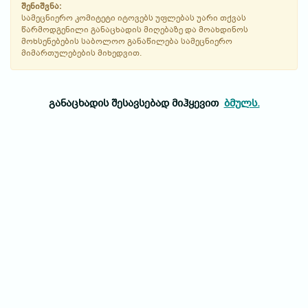
შენიშვნა:
სამეცნიერო კომიტეტი იტოვებს უფლებას უარი თქვას
წარმოდგენილი განაცხადის მიღებაზე და მოახდინოს
მოხსენებების საბოლოო განაწილება სამეცნიერო
მიმართულებების მიხედვით.
განაცხადის შესავსებად მიჰყევით
ბმულს.