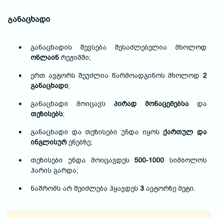
განაცხადი
განაცხადის შევსება შესაძლებელია მხოლოდ
ონლაინ
რეჟიმში;
ერთ ავტორს შეუძლია წარმოადგინოს მხოლოდ
2
განაცხადი
;
განაცხადი მოიცავს
პირად მონაცემებსა
და
თეზისებს
;
განაცხადი და თეზისები უნდა იყოს
ქართულ და
ინგლისურ
ენებზე;
თეზისები უნდა მოიცავდეს
500-1000
სიმბოლოს
ჰარის გარდა;
ნაშრომს არ შეიძლება ჰყავდეს
3
ავტორზე მეტი.